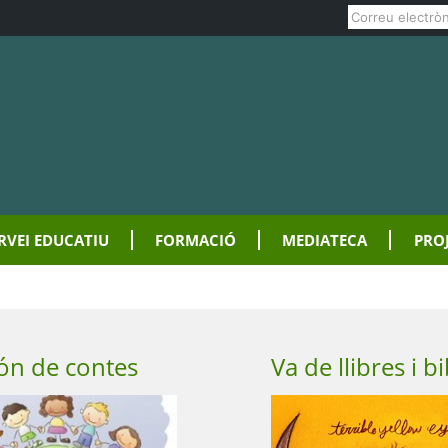
ERVEI EDUCATIU
FORMACIÓ
MEDIATECA
PRO
n de contes